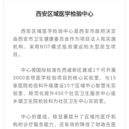
西安区域医学检验中心
西安区域医学检验中心是西安市政府决定
由西安市卫生健康委员会作为项目法人和实施
机构，采用BOT模式投资建设的大型民生项
目。
中心按国际标准在西咸新区建成1个可开展
3000余项医学检验项目的核心实验室、与15
家医院检验科升级建设15个区域中心智慧化实
验室、规范化提升450个社区卫生服务中心或
乡镇卫生院检验科为社区卫生中心实验室。
中心的建成，除显著提升了区域内医疗机
构的诊疗服务能力，还有效的降低了财政在医