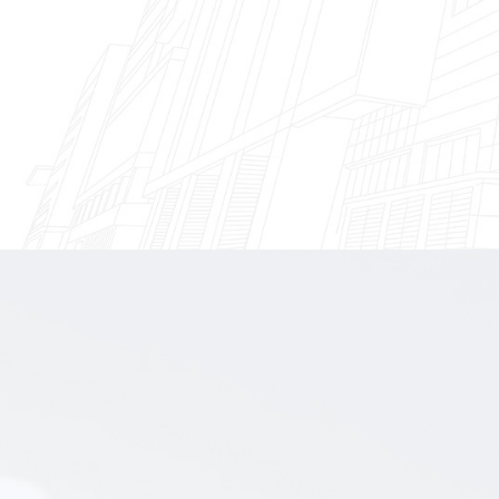
核心实验室
-
查看更多