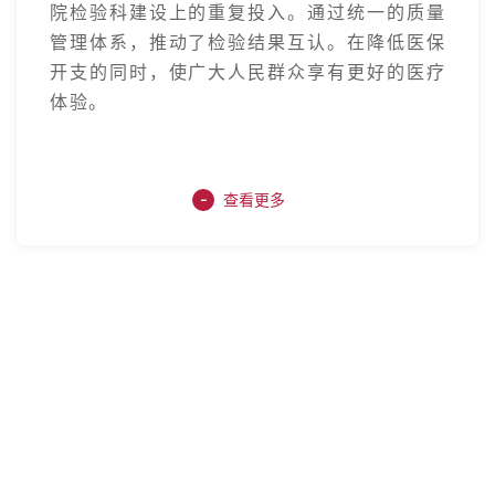
院检验科建设上的重复投入。通过统一的质量
管理体系，推动了检验结果互认。在降低医保
开支的同时，使广大人民群众享有更好的医疗
体验。
-
查看更多