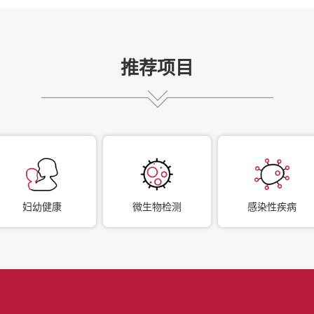
推荐项目
妇幼健康
微生物检测
感染性疾病