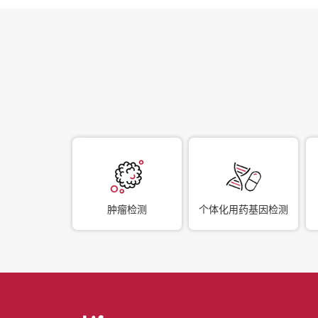
肿瘤检测
个体化用药基因检测