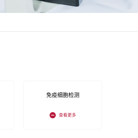
免疫细胞检测
查看更多