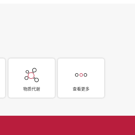
物质代谢
查看更多