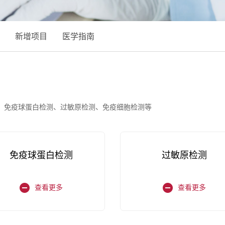
新增项目
医学指南
、免疫球蛋白检测、过敏原检测、免疫细胞检测等
免疫球蛋白检测
过敏原检测
查看更多
查看更多