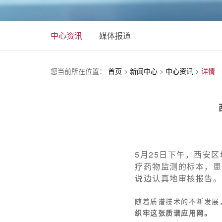
中心资讯
媒体报道
您当前所在位置：
首页
>
新闻中心
>
中心资讯
>
详情
5月25日下午，西安
疗药物监测的标本，患
说边认真地审核报告。
随着质谱技术的不断发展
织牢这张质谱应用网。