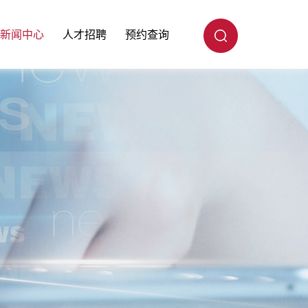
新闻中心
人才招聘
预约查询