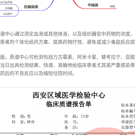
谱中心通过测定血液或其他体液，以及组织器官中药物的浓度，
患者的个体化给药方案、提高药物疗效、避免或减少毒副反应提
面，质谱中心可检测包括万古霉素、阿米卡星、替考拉宁、亚胺
当日出具检测结果，快速、准确地给临床患者尤其是严重感染患
药后的不良反应以及缩短住院时间。