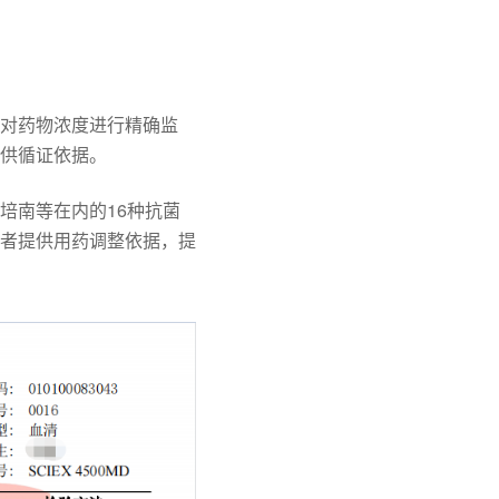
对药物浓度进行精确监
供循证依据。
培南等在内的16种抗菌
者提供用药调整依据，提