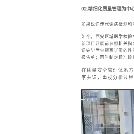
02.精细化质量管理为中
如果说遗传代谢病检测和
如今，
西安区域医学检验
新项目开展前参照相关指
证完毕后会撰写详细的性
报告单；同时制定标准操
在质量安全管理体系方
家共识，重视分析过程