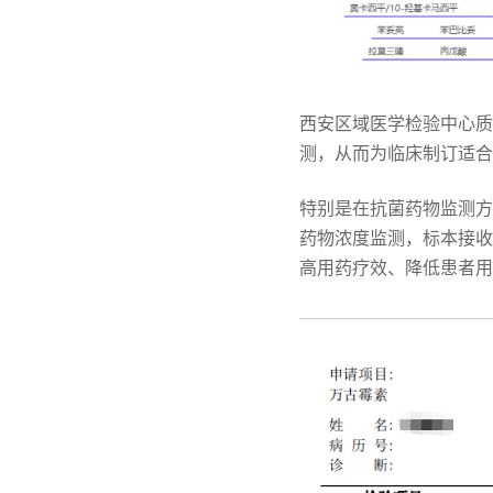
西安区域医学检验中心质
测，从而为临床制订适合
特别是在抗菌药物监测方
药物浓度监测，标本接收
高用药疗效、降低患者用