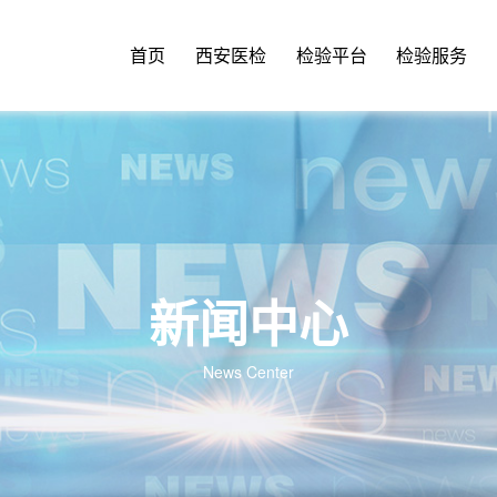
首页
西安医检
检验平台
检验服务
新闻中心
News Center