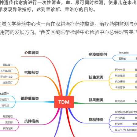
48种遗传代谢病进行一次性筛查，血、尿可同时检测，使患儿在未
早发现异常指标，达到早诊断、早治疗的目的。
区域医学检验中心也一直在深耕治疗药物监测。治疗药物监测与
用药的发展方向。”西安区域医学检验中心检验中心总经理曾宪