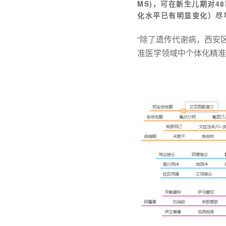
MS)，可在新生儿期对
化水平已有明显变化）尽
“除了遗传代谢病，西安
准医学领域中个体化精准