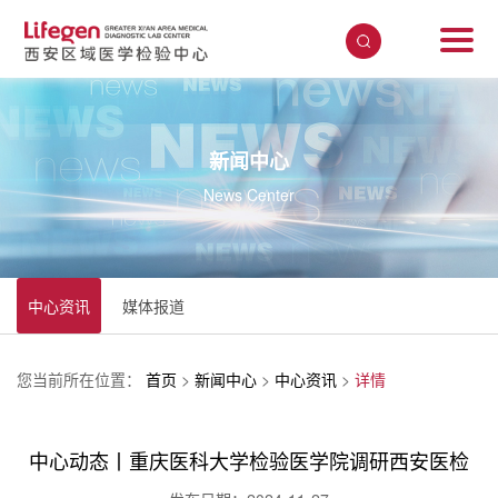
新闻中心
News Center
中心资讯
媒体报道
您当前所在位置：
首页
>
新闻中心
>
中心资讯
>
详情
中心动态丨重庆医科大学检验医学院调研西安医检