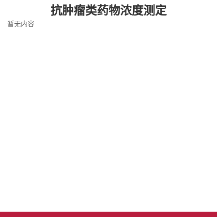
抗肿瘤类药物浓度测定
暂无内容